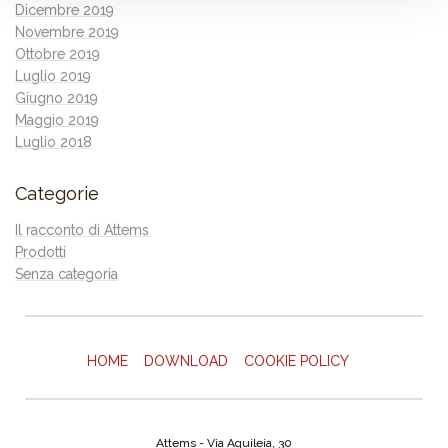
Dicembre 2019
Novembre 2019
Ottobre 2019
Luglio 2019
Giugno 2019
Maggio 2019
Luglio 2018
Categorie
Il racconto di Attems
Prodotti
Senza categoria
HOME
DOWNLOAD
COOKIE POLICY
Attems - Via Aquileia, 30