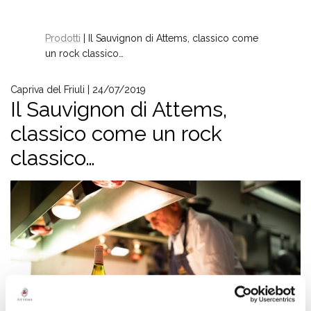
Prodotti
| Il Sauvignon di Attems, classico come
un rock classico…
Capriva del Friuli | 24/07/2019
Il Sauvignon di Attems,
classico come un rock
classico…