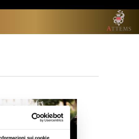
Informazioni sui cookie