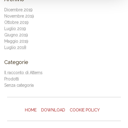
Dicembre 2019
Novembre 2019
Ottobre 2019
Luglio 2019
Giugno 2019
Maggio 2019
Luglio 2018
Categorie
Il racconto di Attems
Prodotti
Senza categoria
HOME
DOWNLOAD
COOKIE POLICY