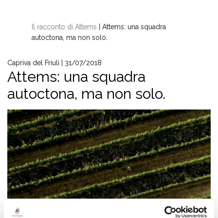
Il racconto di Attems
| Attems: una squadra
autoctona, ma non solo.
Capriva del Friuli | 31/07/2018
Attems: una squadra
autoctona, ma non solo.