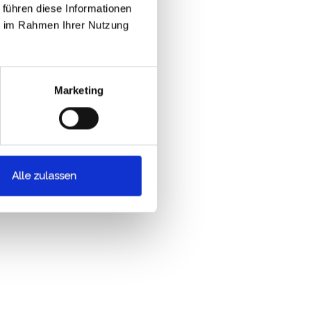
 führen diese Informationen
ie im Rahmen Ihrer Nutzung
Marketing
Alle zulassen