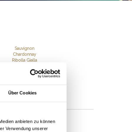
Sauvignon
Chardonnay
Ribolla Gialla
Über Cookies
 Medien anbieten zu können
hrer Verwendung unserer