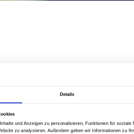
to
Details
TREBES
Cookies
nhalte und Anzeigen zu personalisieren, Funktionen für soziale
Website zu analysieren. Außerdem geben wir Informationen zu I