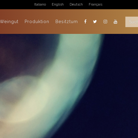
Italiano
English
Deutsch
Français
 Weingut
Produktion
Besitztum