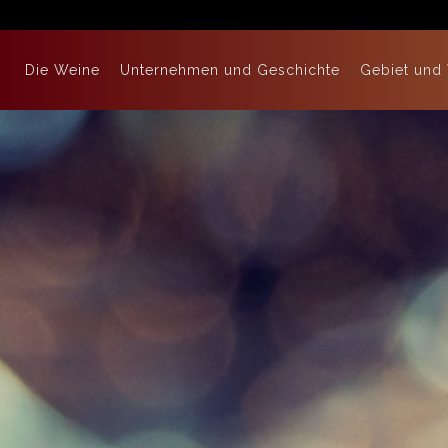
Die Weine
Unternehmen und Geschichte
Gebiet und