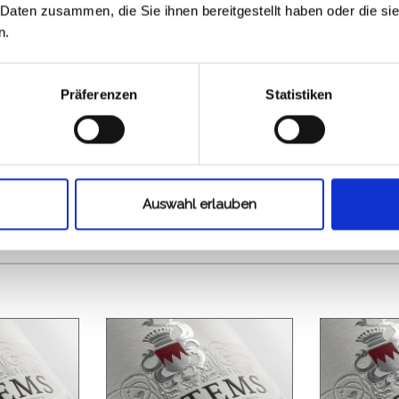
 Daten zusammen, die Sie ihnen bereitgestellt haben oder die s
n.
Präferenzen
Statistiken
Auswahl erlauben