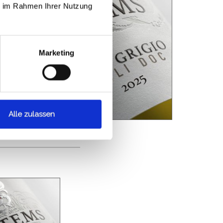
ie im Rahmen Ihrer Nutzung
Marketing
Alle zulassen