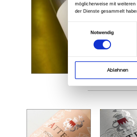
möglicherweise mit weiteren
der Dienste gesammelt habe
Einwilligungsauswahl
Notwendig
Ablehnen