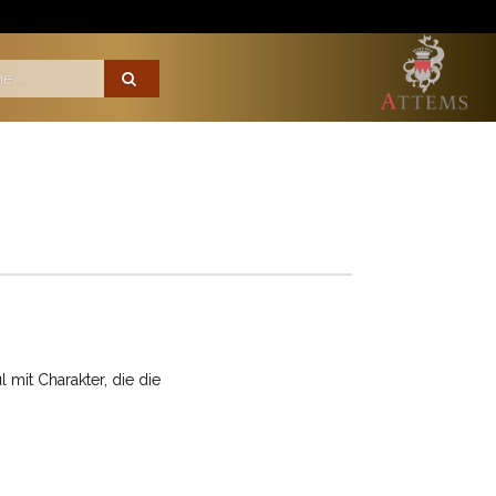
 mit Charakter, die die