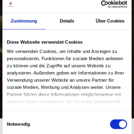
Zustimmung
Details
Über Cookies
Diese Webseite verwendet Cookies
Wir verwenden Cookies, um Inhalte und Anzeigen zu
personalisieren, Funktionen für soziale Medien anbieten
zu können und die Zugriffe auf unsere Website zu
analysieren. Außerdem geben wir Informationen zu Ihrer
Verwendung unserer Website an unsere Partner für
soziale Medien, Werbung und Analysen weiter. Unsere
Partner führen diese Informationen möglicherweise mit
weiteren Daten zusammen, die Sie ihnen bereitgestellt
haben oder die sie im Rahmen Ihrer Nutzung der Dienste
gesammelt haben.
Einwilligungsauswahl
Notwendig