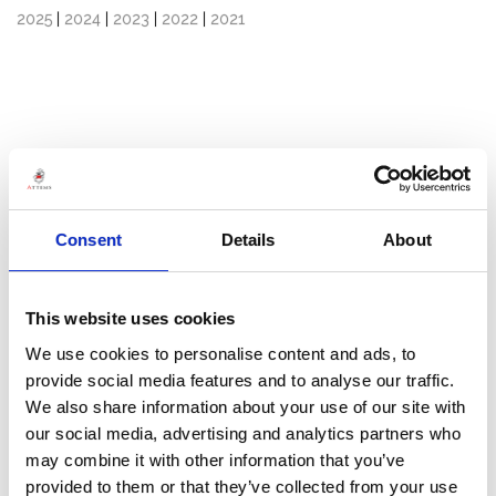
2025
|
2024
|
2023
|
2022
|
2021
Consent
Details
About
This website uses cookies
We use cookies to personalise content and ads, to
provide social media features and to analyse our traffic.
We also share information about your use of our site with
our social media, advertising and analytics partners who
may combine it with other information that you’ve
provided to them or that they’ve collected from your use