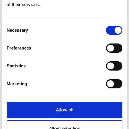
of their services.
Consent
Necessary
Selection
Preferences
Statistics
Marketing
Allow all
Allow selection