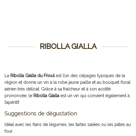
RIBOLLA GIALLA
La
Ribolla Gialla du Frioul
est l’un des cépages typiques de la
région et donne un vin à la robe jaune paille et au bouquet floral
aérien très délicat. Grâce à sa fraîcheur et à son acidité
prononcée, le
Ribolla Gialla
est un vin qui convient également à
l’apéritif.
Suggestions de dégustation
Idéal avec les flans de légumes, les tartes salées ou les pâtes au
four.