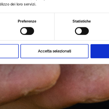
lizzo dei loro servizi.
Preferenze
Statistiche
Accetta selezionati