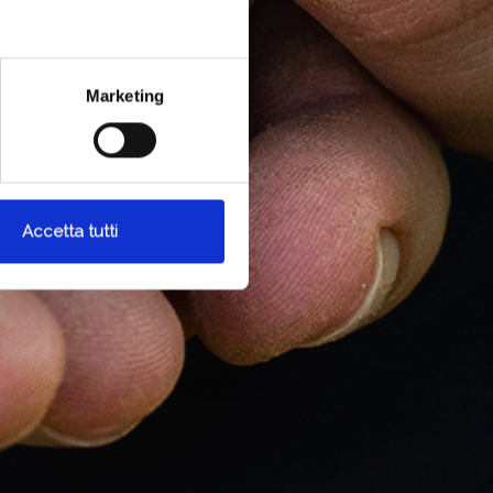
Marketing
Accetta tutti