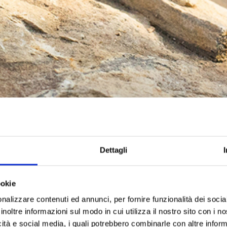
Dettagli
ookie
nalizzare contenuti ed annunci, per fornire funzionalità dei socia
inoltre informazioni sul modo in cui utilizza il nostro sito con i 
icità e social media, i quali potrebbero combinarle con altre inform