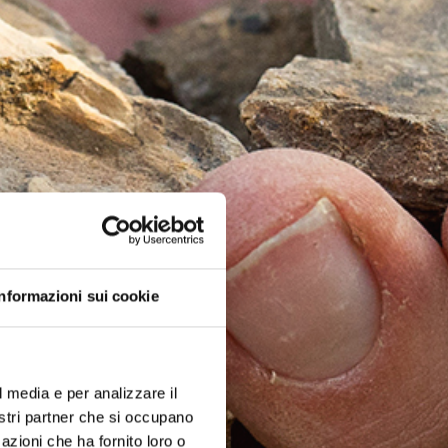
Informazioni sui cookie
l media e per analizzare il
nostri partner che si occupano
azioni che ha fornito loro o