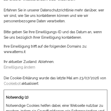
Erfahren Sie in unserer Datenschutzrichtlinie mehr darüber, wer
wir sind, wie Sie uns kontaktieren können und wie wir
personenbezogene Daten verarbeiten.
Bitte geben Sie Ihre Einwilligungs-ID und das Datum an, wenn
Sie uns bezüglich Ihrer Einwilligung kontaktieren.
Ihre Einwilligung trifft auf die folgenden Domains zu:
www.attems.it
Ihr aktueller Zustand: Ablehnen.
Einwilligung ändern
Die Cookie-Erklärung wurde das letzte Mal am 23/07/2026 von
Cookiebot
aktualisiert:
Notwendig (2)
Notwendige Cookies helfen dabei, eine Webseite nutzbar zu