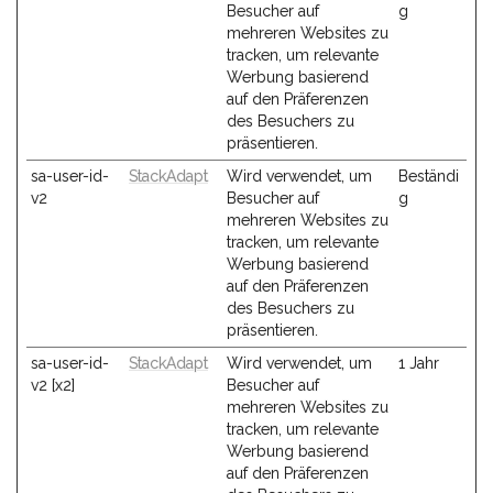
Besucher auf
g
mehreren Websites zu
tracken, um relevante
Werbung basierend
auf den Präferenzen
des Besuchers zu
präsentieren.
sa-user-id-
StackAdapt
Wird verwendet, um
Beständi
v2
Besucher auf
g
mehreren Websites zu
tracken, um relevante
Werbung basierend
auf den Präferenzen
des Besuchers zu
präsentieren.
sa-user-id-
StackAdapt
Wird verwendet, um
1 Jahr
v2 [x2]
Besucher auf
mehreren Websites zu
tracken, um relevante
Werbung basierend
auf den Präferenzen