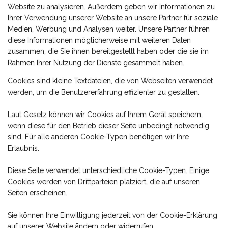
Website zu analysieren. Außerdem geben wir Informationen zu
Ihrer Verwendung unserer Website an unsere Partner für soziale
Medien, Werbung und Analysen weiter. Unsere Partner führen
diese Informationen möglicherweise mit weiteren Daten
zusammen, die Sie ihnen bereitgestellt haben oder die sie im
Rahmen Ihrer Nutzung der Dienste gesammelt haben.
Cookies sind kleine Textdateien, die von Webseiten verwendet
werden, um die Benutzererfahrung effizienter zu gestalten.
Laut Gesetz können wir Cookies auf Ihrem Gerät speichern,
wenn diese für den Betrieb dieser Seite unbedingt notwendig
sind. Für alle anderen Cookie-Typen benötigen wir Ihre
Erlaubnis.
Diese Seite verwendet unterschiedliche Cookie-Typen. Einige
Cookies werden von Drittparteien platziert, die auf unseren
Seiten erscheinen.
Sie können Ihre Einwilligung jederzeit von der Cookie-Erklärung
auf unserer Website ändern oder widerrufen.