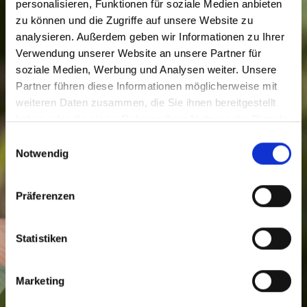
personalisieren, Funktionen für soziale Medien anbieten
zu können und die Zugriffe auf unsere Website zu
analysieren. Außerdem geben wir Informationen zu Ihrer
Verwendung unserer Website an unsere Partner für
soziale Medien, Werbung und Analysen weiter. Unsere
Partner führen diese Informationen möglicherweise mit
weiteren Daten zusammen, die Sie ihnen bereitgestellt
haben oder die sie im Rahmen Ihrer Nutzung der Dienste
gesammelt haben.
Einwilligungsauswahl
Notwendig
Präferenzen
Statistiken
Marketing