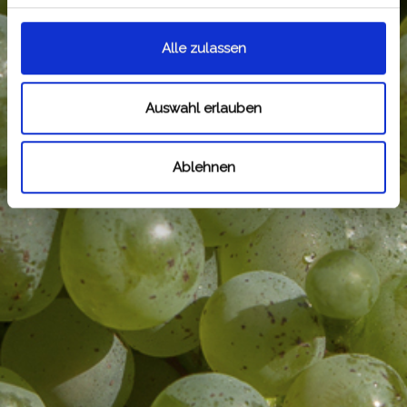
Alle zulassen
Auswahl erlauben
Ablehnen