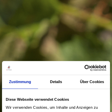
Zustimmung
Details
Über Cookies
Diese Webseite verwendet Cookies
Wir verwenden Cookies, um Inhalte und Anzeigen zu